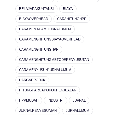
BELAJARAKUNTANSI
BIAYA
BIAYAOVERHEAD
CARAHITUNGHPP
CARAMEMAHAMIJURNALUMUM
CARAMENGHITUNGBIAYAOVERHEAD
CARAMENGHITUNGHPP
CARAMENGHITUNGMETODEPENYUSUTAN
CARAMENYUSUNJURNALUMUM
HARGAPRODUK
HITUNGHARGAPOKOKPENJUALAN
HPPMUDAH
INDUSTRI
JURNAL
JURNALPENYESUAIAN
JURNALUMUM