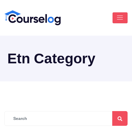
Etn Category