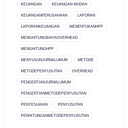
KEUANGAN
KEUANGAN MUDAH
KEUANGANPERUSAHAAN
LAPORAN
LAPORANKEUANGAN
MENENTUKANHPP
MENGHITUNGBIAYAOVERHEAD
MENGHITUNGHPP
MENYUSUNJURNALUMUM
METODE
METODEPENYUSUTAN
OVERHEAD
PENGERTIANJURNALUMUM
PENGERTIANMETODEPENYUSUTAN
PENYESUAIAN
PENYUSUTAN
PERHITUNGANMETODEPENYUSUTAN