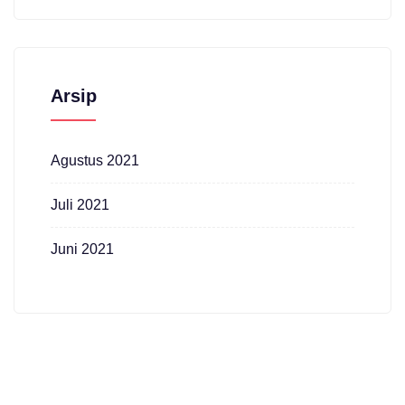
Arsip
Agustus 2021
Juli 2021
Juni 2021