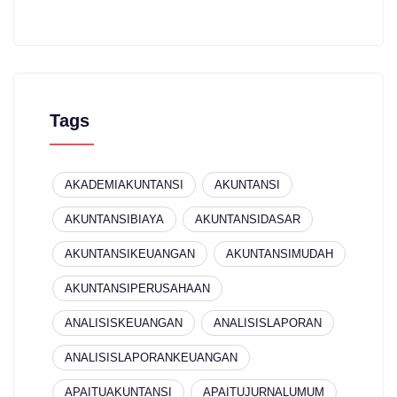
Tags
AKADEMIAKUNTANSI
AKUNTANSI
AKUNTANSIBIAYA
AKUNTANSIDASAR
AKUNTANSIKEUANGAN
AKUNTANSIMUDAH
AKUNTANSIPERUSAHAAN
ANALISISKEUANGAN
ANALISISLAPORAN
ANALISISLAPORANKEUANGAN
APAITUAKUNTANSI
APAITUJURNALUMUM