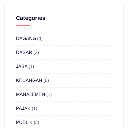
Categories
DAGANG
(4)
DASAR
(2)
JASA
(1)
KEUANGAN
(6)
MANAJEMEN
(1)
PAJAK
(1)
PUBLIK
(3)