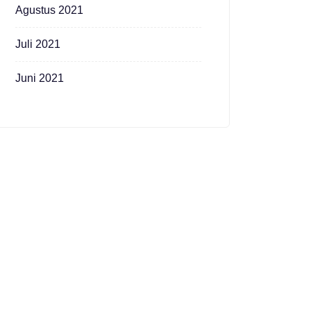
Agustus 2021
Juli 2021
Juni 2021