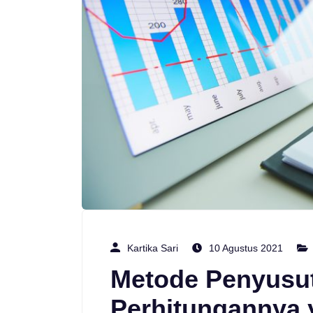
Kartika Sari
10 Agustus 2021
Metode Penyusu
Perhitungannya 