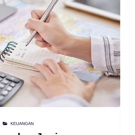
KEUANGAN