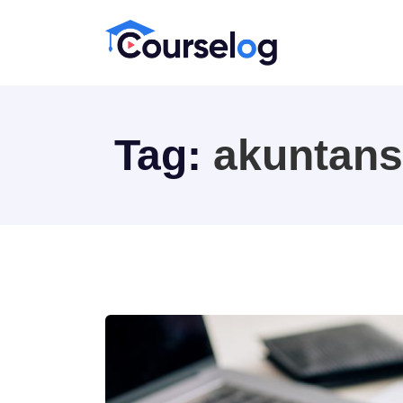
Tag:
akuntans