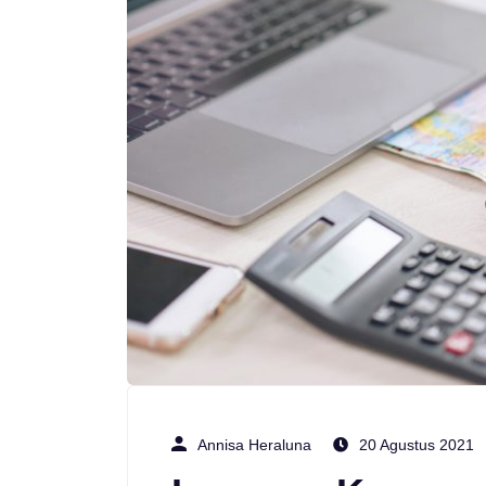
Annisa Heraluna
20 Agustus 2021