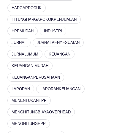
HARGAPRODUK
HITUNGHARGAPOKOKPENJUALAN
HPPMUDAH
INDUSTRI
JURNAL
JURNALPENYESUAIAN
JURNALUMUM
KEUANGAN
KEUANGAN MUDAH
KEUANGANPERUSAHAAN
LAPORAN
LAPORANKEUANGAN
MENENTUKANHPP
MENGHITUNGBIAYAOVERHEAD
MENGHITUNGHPP