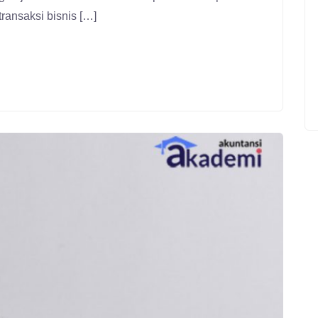
ransaksi bisnis […]