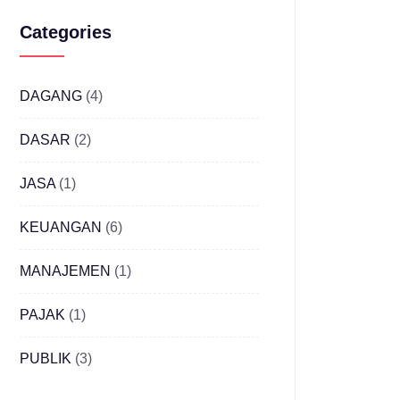
Categories
DAGANG
(4)
DASAR
(2)
JASA
(1)
KEUANGAN
(6)
MANAJEMEN
(1)
PAJAK
(1)
PUBLIK
(3)