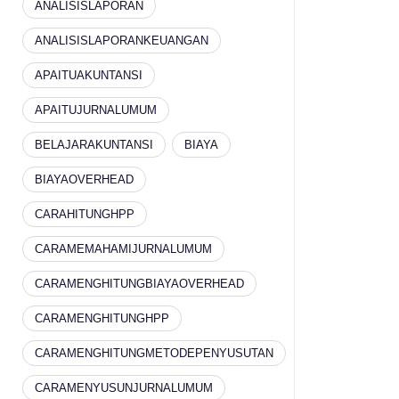
ANALISISLAPORAN
ANALISISLAPORANKEUANGAN
APAITUAKUNTANSI
APAITUJURNALUMUM
BELAJARAKUNTANSI
BIAYA
BIAYAOVERHEAD
CARAHITUNGHPP
CARAMEMAHAMIJURNALUMUM
CARAMENGHITUNGBIAYAOVERHEAD
CARAMENGHITUNGHPP
CARAMENGHITUNGMETODEPENYUSUTAN
CARAMENYUSUNJURNALUMUM