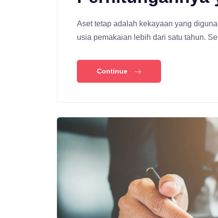
Aset tetap adalah kekayaan yang diguna
usia pemakaian lebih dari satu tahun. S
Continue