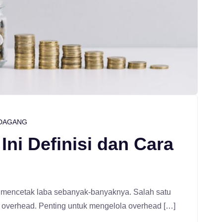
DAGANG
Ini Definisi dan Cara
k mencetak laba sebanyak-banyaknya. Salah satu
overhead. Penting untuk mengelola overhead […]