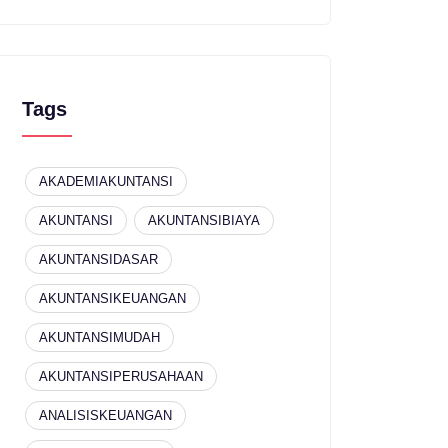
Tags
AKADEMIAKUNTANSI
AKUNTANSI
AKUNTANSIBIAYA
AKUNTANSIDASAR
AKUNTANSIKEUANGAN
AKUNTANSIMUDAH
AKUNTANSIPERUSAHAAN
ANALISISKEUANGAN