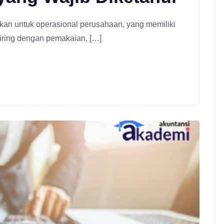
kan untuk operasional perusahaan, yang memiliki
eiring dengan pemakaian, […]