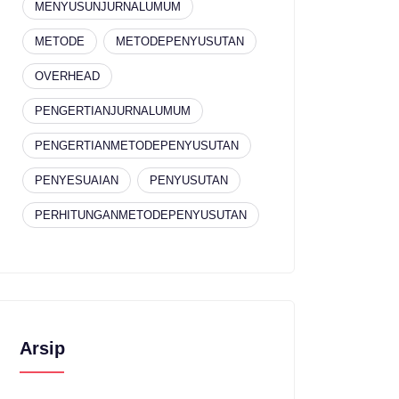
MENYUSUNJURNALUMUM
METODE
METODEPENYUSUTAN
OVERHEAD
PENGERTIANJURNALUMUM
PENGERTIANMETODEPENYUSUTAN
PENYESUAIAN
PENYUSUTAN
PERHITUNGANMETODEPENYUSUTAN
Arsip