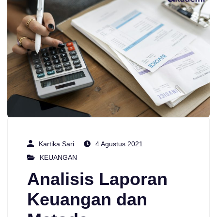
Kartika Sari
4 Agustus 2021
KEUANGAN
Analisis Laporan
Keuangan dan