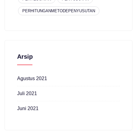
PERHITUNGANMETODEPENYUSUTAN
Arsip
Agustus 2021
Juli 2021
Juni 2021