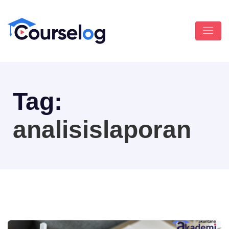
Tag:
analisislaporan