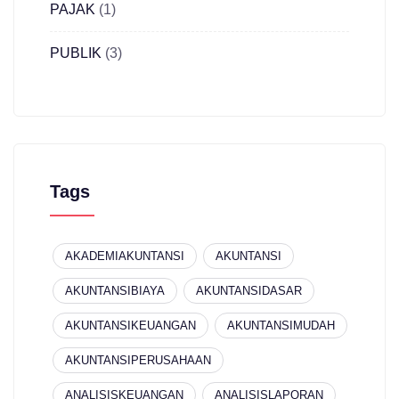
PAJAK
(1)
PUBLIK
(3)
Tags
AKADEMIAKUNTANSI
AKUNTANSI
AKUNTANSIBIAYA
AKUNTANSIDASAR
AKUNTANSIKEUANGAN
AKUNTANSIMUDAH
AKUNTANSIPERUSAHAAN
ANALISISKEUANGAN
ANALISISLAPORAN