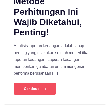
Metode
Perhitungan Ini
Wajib Diketahui,
Penting!
Analisis laporan keuangan adalah tahap
penting yang dilakukan setelah menerbitkan
laporan keuangan. Laporan keuangan
memberikan gambaran umum mengenai
performa perusahaan […]
Continue