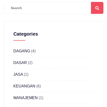
Categories
DAGANG
(4)
DASAR
(2)
JASA
(1)
KEUANGAN
(6)
MANAJEMEN
(1)