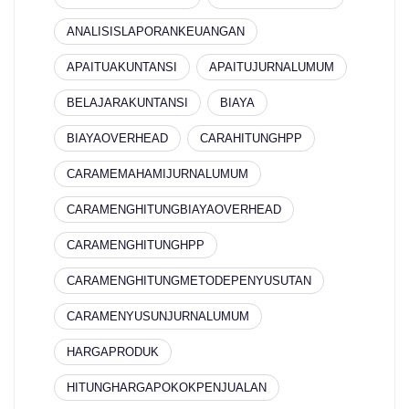
ANALISISLAPORANKEUANGAN
APAITUAKUNTANSI
APAITUJURNALUMUM
BELAJARAKUNTANSI
BIAYA
BIAYAOVERHEAD
CARAHITUNGHPP
CARAMEMAHAMIJURNALUMUM
CARAMENGHITUNGBIAYAOVERHEAD
CARAMENGHITUNGHPP
CARAMENGHITUNGMETODEPENYUSUTAN
CARAMENYUSUNJURNALUMUM
HARGAPRODUK
HITUNGHARGAPOKOKPENJUALAN