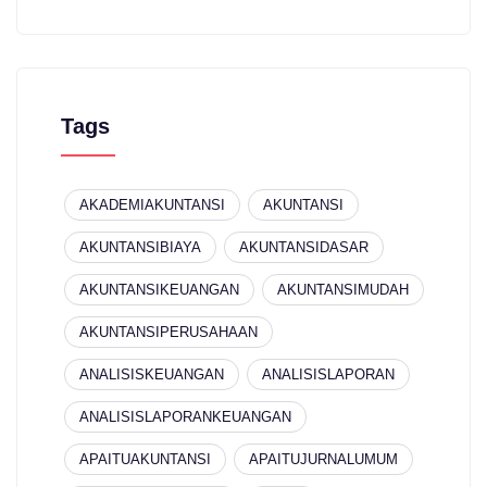
Tags
AKADEMIAKUNTANSI
AKUNTANSI
AKUNTANSIBIAYA
AKUNTANSIDASAR
AKUNTANSIKEUANGAN
AKUNTANSIMUDAH
AKUNTANSIPERUSAHAAN
ANALISISKEUANGAN
ANALISISLAPORAN
ANALISISLAPORANKEUANGAN
APAITUAKUNTANSI
APAITUJURNALUMUM