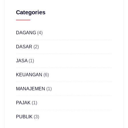
Categories
DAGANG
(4)
DASAR
(2)
JASA
(1)
KEUANGAN
(6)
MANAJEMEN
(1)
PAJAK
(1)
PUBLIK
(3)