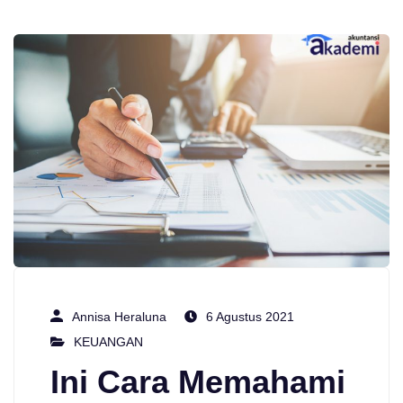
Annisa Heraluna
6 Agustus 2021
KEUANGAN
Ini Cara Memahami