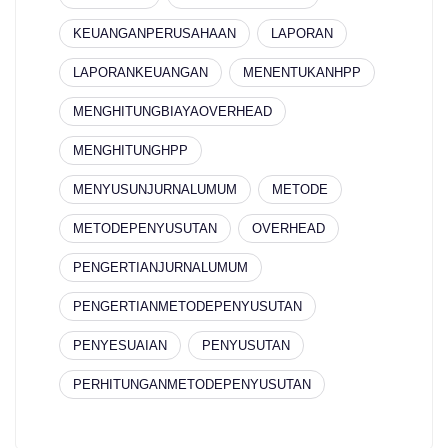
KEUANGANPERUSAHAAN
LAPORAN
LAPORANKEUANGAN
MENENTUKANHPP
MENGHITUNGBIAYAOVERHEAD
MENGHITUNGHPP
MENYUSUNJURNALUMUM
METODE
METODEPENYUSUTAN
OVERHEAD
PENGERTIANJURNALUMUM
PENGERTIANMETODEPENYUSUTAN
PENYESUAIAN
PENYUSUTAN
PERHITUNGANMETODEPENYUSUTAN