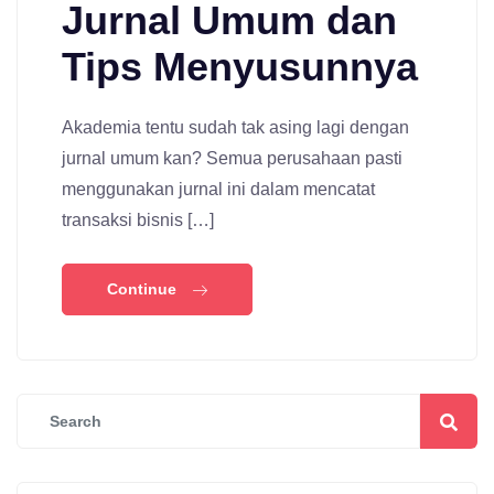
Jurnal Umum dan
Tips Menyusunnya
Akademia tentu sudah tak asing lagi dengan
jurnal umum kan? Semua perusahaan pasti
menggunakan jurnal ini dalam mencatat
transaksi bisnis […]
Continue