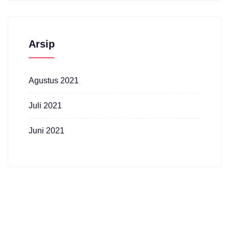
Arsip
Agustus 2021
Juli 2021
Juni 2021