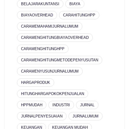
BELAJARAKUNTANSI
BIAYA
BIAYAOVERHEAD
CARAHITUNGHPP
CARAMEMAHAMIJURNALUMUM
CARAMENGHITUNGBIAYAOVERHEAD
CARAMENGHITUNGHPP
CARAMENGHITUNGMETODEPENYUSUTAN
CARAMENYUSUNJURNALUMUM
HARGAPRODUK
HITUNGHARGAPOKOKPENJUALAN
HPPMUDAH
INDUSTRI
JURNAL
JURNALPENYESUAIAN
JURNALUMUM
KEUANGAN
KEUANGAN MUDAH