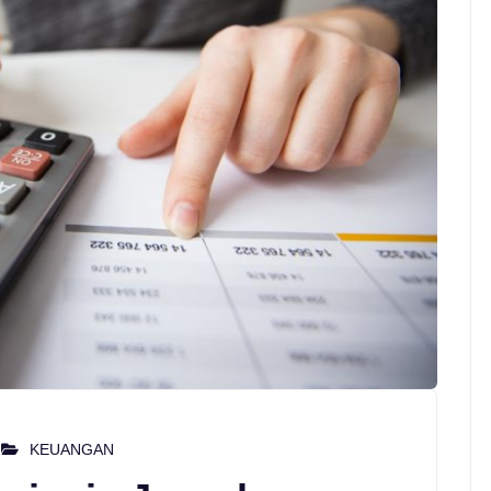
KEUANGAN