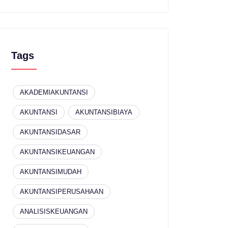
Tags
AKADEMIAKUNTANSI
AKUNTANSI
AKUNTANSIBIAYA
AKUNTANSIDASAR
AKUNTANSIKEUANGAN
AKUNTANSIMUDAH
AKUNTANSIPERUSAHAAN
ANALISISKEUANGAN