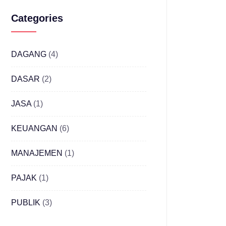
Categories
DAGANG
(4)
DASAR
(2)
JASA
(1)
KEUANGAN
(6)
MANAJEMEN
(1)
PAJAK
(1)
PUBLIK
(3)