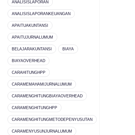
ANALISISLAPORAN
ANALISISLAPORANKEUANGAN
APAITUAKUNTANSI
APAITUJURNALUMUM
BELAJARAKUNTANSI
BIAYA
BIAYAOVERHEAD
CARAHITUNGHPP
CARAMEMAHAMIJURNALUMUM
CARAMENGHITUNGBIAYAOVERHEAD
CARAMENGHITUNGHPP
CARAMENGHITUNGMETODEPENYUSUTAN
CARAMENYUSUNJURNALUMUM