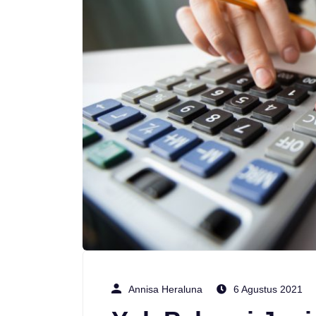
Annisa Heraluna
6 Agustus 2021