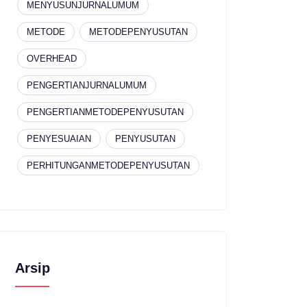
MENYUSUNJURNALUMUM
METODE
METODEPENYUSUTAN
OVERHEAD
PENGERTIANJURNALUMUM
PENGERTIANMETODEPENYUSUTAN
PENYESUAIAN
PENYUSUTAN
PERHITUNGANMETODEPENYUSUTAN
Arsip