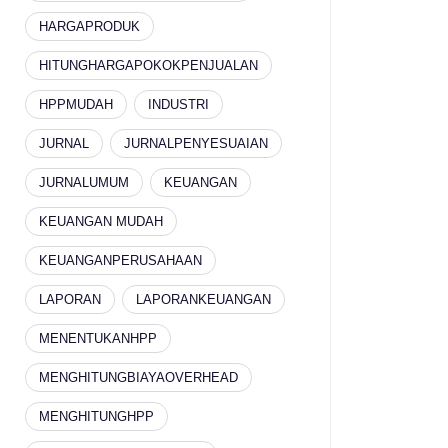
HARGAPRODUK
HITUNGHARGAPOKOKPENJUALAN
HPPMUDAH
INDUSTRI
JURNAL
JURNALPENYESUAIAN
JURNALUMUM
KEUANGAN
KEUANGAN MUDAH
KEUANGANPERUSAHAAN
LAPORAN
LAPORANKEUANGAN
MENENTUKANHPP
MENGHITUNGBIAYAOVERHEAD
MENGHITUNGHPP