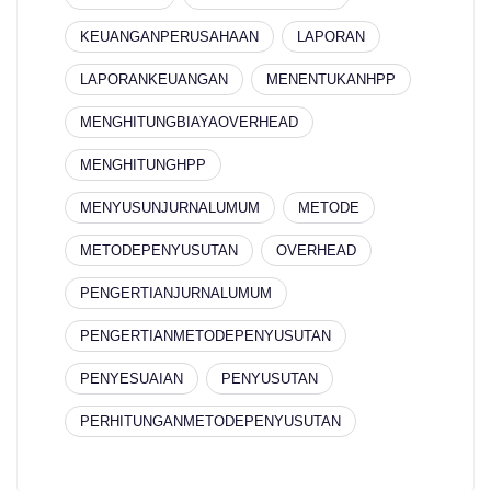
KEUANGANPERUSAHAAN
LAPORAN
LAPORANKEUANGAN
MENENTUKANHPP
MENGHITUNGBIAYAOVERHEAD
MENGHITUNGHPP
MENYUSUNJURNALUMUM
METODE
METODEPENYUSUTAN
OVERHEAD
PENGERTIANJURNALUMUM
PENGERTIANMETODEPENYUSUTAN
PENYESUAIAN
PENYUSUTAN
PERHITUNGANMETODEPENYUSUTAN