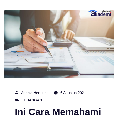
Annisa Heraluna
6 Agustus 2021
KEUANGAN
Ini Cara Memahami