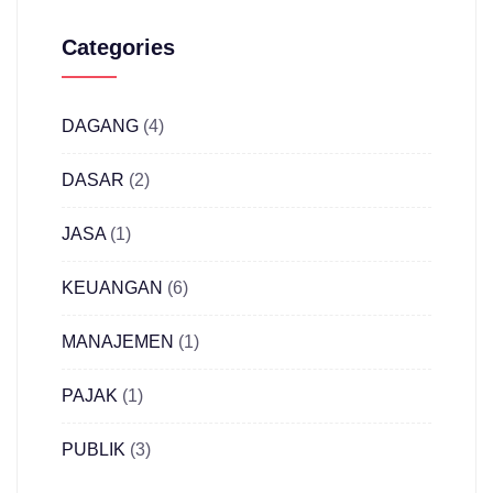
Categories
DAGANG
(4)
DASAR
(2)
JASA
(1)
KEUANGAN
(6)
MANAJEMEN
(1)
PAJAK
(1)
PUBLIK
(3)