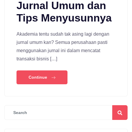
Jurnal Umum dan
Tips Menyusunnya
Akademia tentu sudah tak asing lagi dengan
jurnal umum kan? Semua perusahaan pasti
menggunakan jurnal ini dalam mencatat
transaksi bisnis […]
Continue