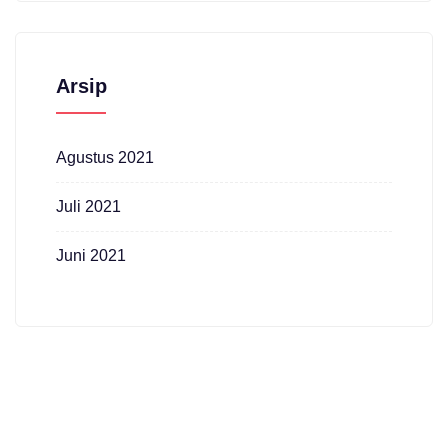
Arsip
Agustus 2021
Juli 2021
Juni 2021