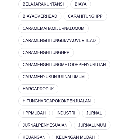
BELAJARAKUNTANSI
BIAYA
BIAYAOVERHEAD
CARAHITUNGHPP
CARAMEMAHAMIJURNALUMUM
CARAMENGHITUNGBIAYAOVERHEAD
CARAMENGHITUNGHPP
CARAMENGHITUNGMETODEPENYUSUTAN
CARAMENYUSUNJURNALUMUM
HARGAPRODUK
HITUNGHARGAPOKOKPENJUALAN
HPPMUDAH
INDUSTRI
JURNAL
JURNALPENYESUAIAN
JURNALUMUM
KEUANGAN
KEUANGAN MUDAH