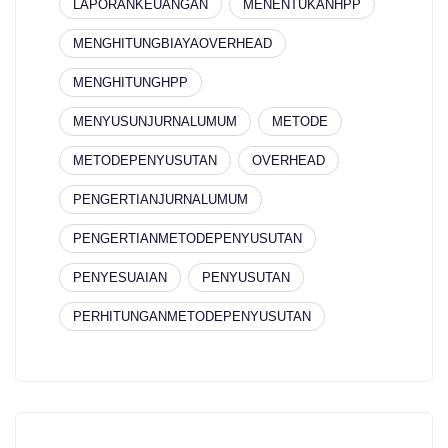
LAPORANKEUANGAN
MENENTUKANHPP
MENGHITUNGBIAYAOVERHEAD
MENGHITUNGHPP
MENYUSUNJURNALUMUM
METODE
METODEPENYUSUTAN
OVERHEAD
PENGERTIANJURNALUMUM
PENGERTIANMETODEPENYUSUTAN
PENYESUAIAN
PENYUSUTAN
PERHITUNGANMETODEPENYUSUTAN