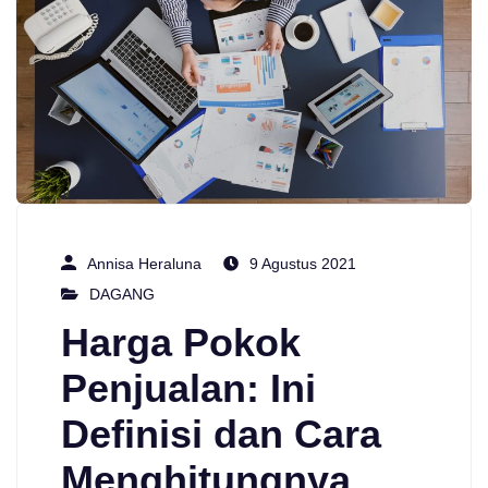
Annisa Heraluna
9 Agustus 2021
DAGANG
Harga Pokok
Penjualan: Ini
Definisi dan Cara
Menghitungnya