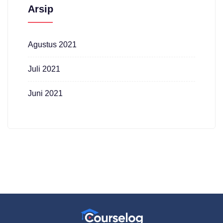
Arsip
Agustus 2021
Juli 2021
Juni 2021