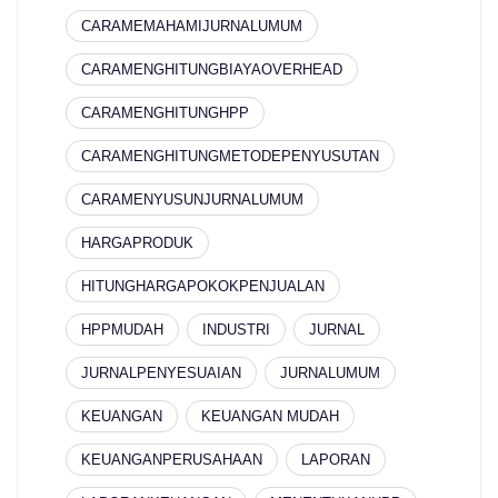
CARAMEMAHAMIJURNALUMUM
CARAMENGHITUNGBIAYAOVERHEAD
CARAMENGHITUNGHPP
CARAMENGHITUNGMETODEPENYUSUTAN
CARAMENYUSUNJURNALUMUM
HARGAPRODUK
HITUNGHARGAPOKOKPENJUALAN
HPPMUDAH
INDUSTRI
JURNAL
JURNALPENYESUAIAN
JURNALUMUM
KEUANGAN
KEUANGAN MUDAH
KEUANGANPERUSAHAAN
LAPORAN