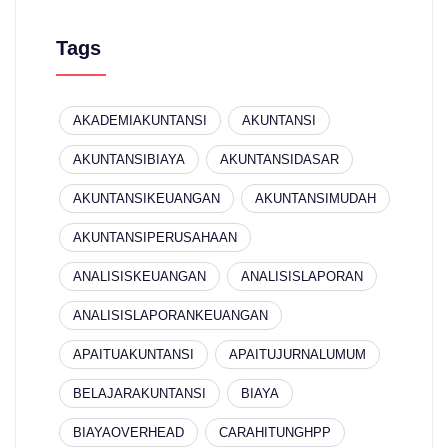
Tags
AKADEMIAKUNTANSI
AKUNTANSI
AKUNTANSIBIAYA
AKUNTANSIDASAR
AKUNTANSIKEUANGAN
AKUNTANSIMUDAH
AKUNTANSIPERUSAHAAN
ANALISISKEUANGAN
ANALISISLAPORAN
ANALISISLAPORANKEUANGAN
APAITUAKUNTANSI
APAITUJURNALUMUM
BELAJARAKUNTANSI
BIAYA
BIAYAOVERHEAD
CARAHITUNGHPP