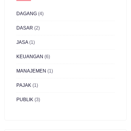
DAGANG
(4)
DASAR
(2)
JASA
(1)
KEUANGAN
(6)
MANAJEMEN
(1)
PAJAK
(1)
PUBLIK
(3)