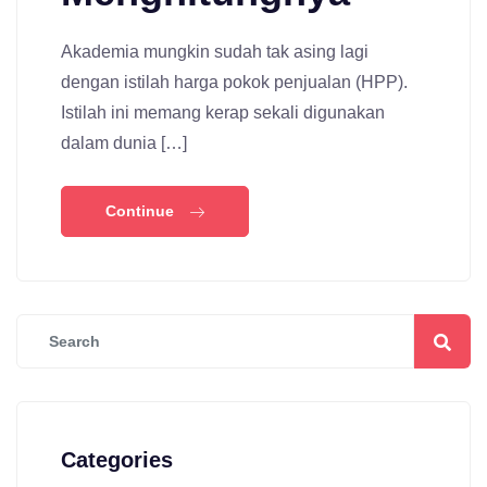
Akademia mungkin sudah tak asing lagi
dengan istilah harga pokok penjualan (HPP).
Istilah ini memang kerap sekali digunakan
dalam dunia […]
Continue
Categories