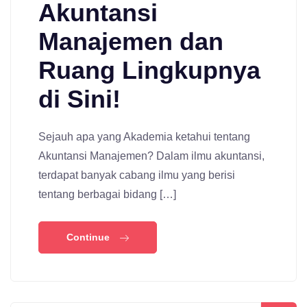
Akuntansi
Manajemen dan
Ruang Lingkupnya
di Sini!
Sejauh apa yang Akademia ketahui tentang
Akuntansi Manajemen? Dalam ilmu akuntansi,
terdapat banyak cabang ilmu yang berisi
tentang berbagai bidang […]
Continue