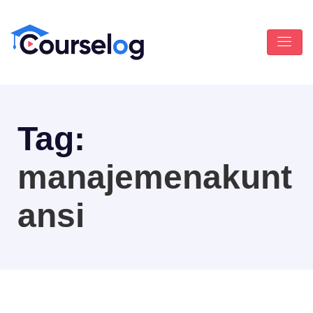
Tag:
manajemenakunt
ansi