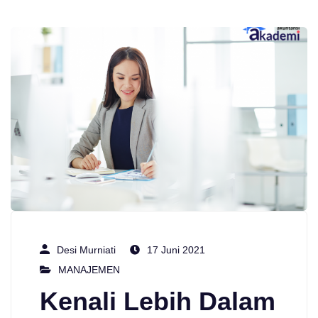
Desi Murniati
17 Juni 2021
MANAJEMEN
Kenali Lebih Dalam