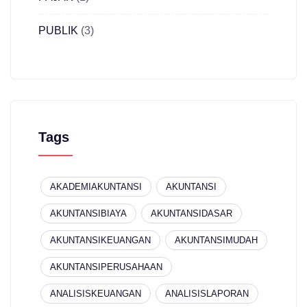
PUBLIK
(3)
Tags
AKADEMIAKUNTANSI
AKUNTANSI
AKUNTANSIBIAYA
AKUNTANSIDASAR
AKUNTANSIKEUANGAN
AKUNTANSIMUDAH
AKUNTANSIPERUSAHAAN
ANALISISKEUANGAN
ANALISISLAPORAN