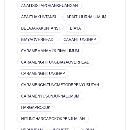
ANALISISLAPORANKEUANGAN
APAITUAKUNTANSI
APAITUJURNALUMUM
BELAJARAKUNTANSI
BIAYA
BIAYAOVERHEAD
CARAHITUNGHPP
CARAMEMAHAMIJURNALUMUM
CARAMENGHITUNGBIAYAOVERHEAD
CARAMENGHITUNGHPP
CARAMENGHITUNGMETODEPENYUSUTAN
CARAMENYUSUNJURNALUMUM
HARGAPRODUK
HITUNGHARGAPOKOKPENJUALAN