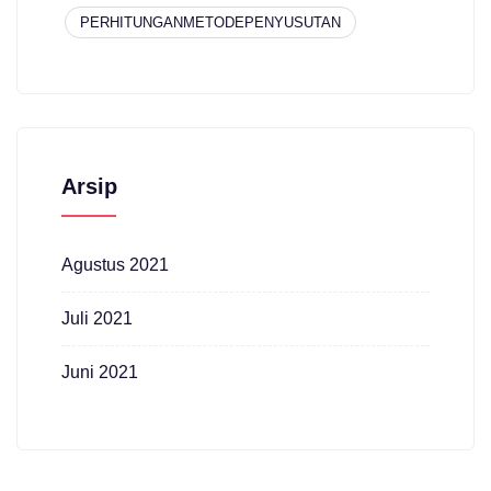
PERHITUNGANMETODEPENYUSUTAN
Arsip
Agustus 2021
Juli 2021
Juni 2021