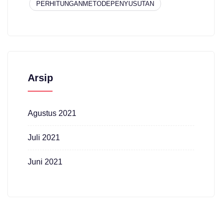
PERHITUNGANMETODEPENYUSUTAN
Arsip
Agustus 2021
Juli 2021
Juni 2021