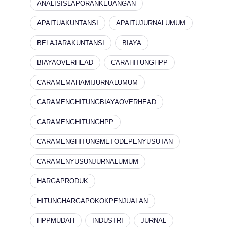
ANALISISLAPORANKEUANGAN
APAITUAKUNTANSI
APAITUJURNALUMUM
BELAJARAKUNTANSI
BIAYA
BIAYAOVERHEAD
CARAHITUNGHPP
CARAMEMAHAMIJURNALUMUM
CARAMENGHITUNGBIAYAOVERHEAD
CARAMENGHITUNGHPP
CARAMENGHITUNGMETODEPENYUSUTAN
CARAMENYUSUNJURNALUMUM
HARGAPRODUK
HITUNGHARGAPOKOKPENJUALAN
HPPMUDAH
INDUSTRI
JURNAL