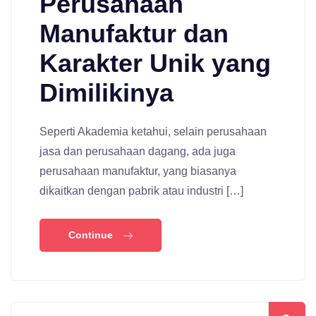
Perusahaan
Manufaktur dan
Karakter Unik yang
Dimilikinya
Seperti Akademia ketahui, selain perusahaan
jasa dan perusahaan dagang, ada juga
perusahaan manufaktur, yang biasanya
dikaitkan dengan pabrik atau industri […]
Continue