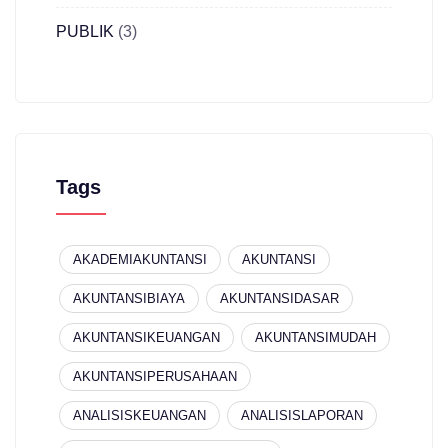
PUBLIK
(3)
Tags
AKADEMIAKUNTANSI
AKUNTANSI
AKUNTANSIBIAYA
AKUNTANSIDASAR
AKUNTANSIKEUANGAN
AKUNTANSIMUDAH
AKUNTANSIPERUSAHAAN
ANALISISKEUANGAN
ANALISISLAPORAN