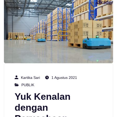
Kartika Sari
1 Agustus 2021
PUBLIK
Yuk Kenalan
dengan