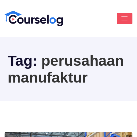
Tag:
perusahaan
manufaktur