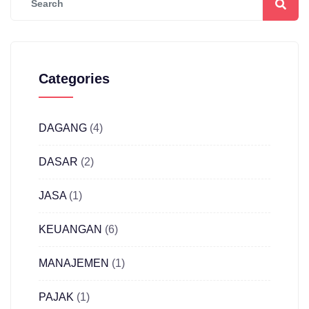
Categories
DAGANG
(4)
DASAR
(2)
JASA
(1)
KEUANGAN
(6)
MANAJEMEN
(1)
PAJAK
(1)