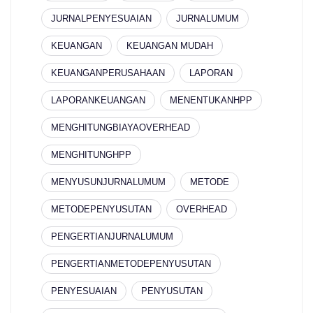
JURNALPENYESUAIAN
JURNALUMUM
KEUANGAN
KEUANGAN MUDAH
KEUANGANPERUSAHAAN
LAPORAN
LAPORANKEUANGAN
MENENTUKANHPP
MENGHITUNGBIAYAOVERHEAD
MENGHITUNGHPP
MENYUSUNJURNALUMUM
METODE
METODEPENYUSUTAN
OVERHEAD
PENGERTIANJURNALUMUM
PENGERTIANMETODEPENYUSUTAN
PENYESUAIAN
PENYUSUTAN