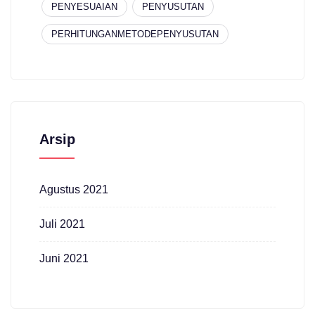
PENYESUAIAN
PENYUSUTAN
PERHITUNGANMETODEPENYUSUTAN
Arsip
Agustus 2021
Juli 2021
Juni 2021