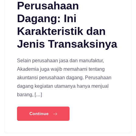
Perusahaan
Dagang: Ini
Karakteristik dan
Jenis Transaksinya
Selain perusahaan jasa dan manufaktur,
Akademia juga wajib memahami tentang
akuntansi perusahaan dagang. Perusahaan
dagang kegiatan utamanya hanya menjual
barang, […]
Continue