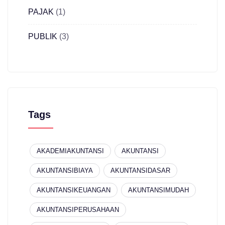
PAJAK
(1)
PUBLIK
(3)
Tags
AKADEMIAKUNTANSI
AKUNTANSI
AKUNTANSIBIAYA
AKUNTANSIDASAR
AKUNTANSIKEUANGAN
AKUNTANSIMUDAH
AKUNTANSIPERUSAHAAN