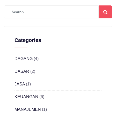
Categories
DAGANG
(4)
DASAR
(2)
JASA
(1)
KEUANGAN
(6)
MANAJEMEN
(1)