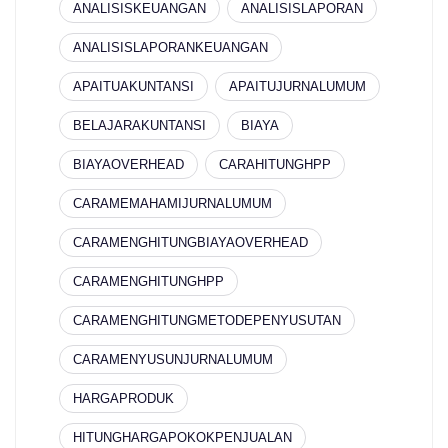
ANALISISKEUANGAN
ANALISISLAPORAN
ANALISISLAPORANKEUANGAN
APAITUAKUNTANSI
APAITUJURNALUMUM
BELAJARAKUNTANSI
BIAYA
BIAYAOVERHEAD
CARAHITUNGHPP
CARAMEMAHAMIJURNALUMUM
CARAMENGHITUNGBIAYAOVERHEAD
CARAMENGHITUNGHPP
CARAMENGHITUNGMETODEPENYUSUTAN
CARAMENYUSUNJURNALUMUM
HARGAPRODUK
HITUNGHARGAPOKOKPENJUALAN