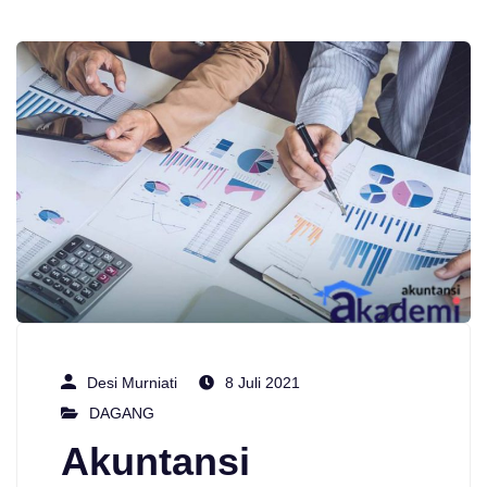
Desi Murniati
8 Juli 2021
DAGANG
Akuntansi