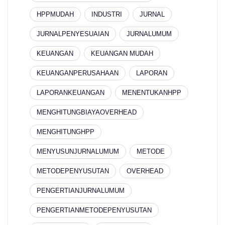
HPPMUDAH
INDUSTRI
JURNAL
JURNALPENYESUAIAN
JURNALUMUM
KEUANGAN
KEUANGAN MUDAH
KEUANGANPERUSAHAAN
LAPORAN
LAPORANKEUANGAN
MENENTUKANHPP
MENGHITUNGBIAYAOVERHEAD
MENGHITUNGHPP
MENYUSUNJURNALUMUM
METODE
METODEPENYUSUTAN
OVERHEAD
PENGERTIANJURNALUMUM
PENGERTIANMETODEPENYUSUTAN