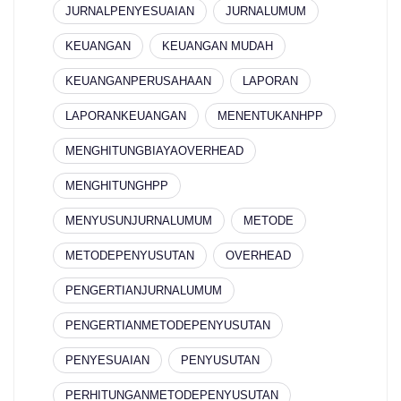
JURNALPENYESUAIAN
JURNALUMUM
KEUANGAN
KEUANGAN MUDAH
KEUANGANPERUSAHAAN
LAPORAN
LAPORANKEUANGAN
MENENTUKANHPP
MENGHITUNGBIAYAOVERHEAD
MENGHITUNGHPP
MENYUSUNJURNALUMUM
METODE
METODEPENYUSUTAN
OVERHEAD
PENGERTIANJURNALUMUM
PENGERTIANMETODEPENYUSUTAN
PENYESUAIAN
PENYUSUTAN
PERHITUNGANMETODEPENYUSUTAN