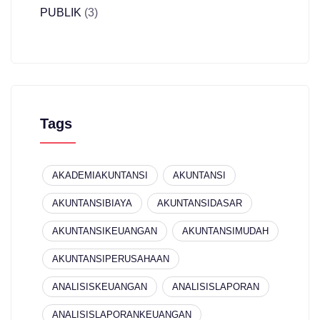
PUBLIK
(3)
Tags
AKADEMIAKUNTANSI
AKUNTANSI
AKUNTANSIBIAYA
AKUNTANSIDASAR
AKUNTANSIKEUANGAN
AKUNTANSIMUDAH
AKUNTANSIPERUSAHAAN
ANALISISKEUANGAN
ANALISISLAPORAN
ANALISISLAPORANKEUANGAN