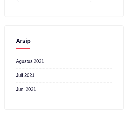
Arsip
Agustus 2021
Juli 2021
Juni 2021