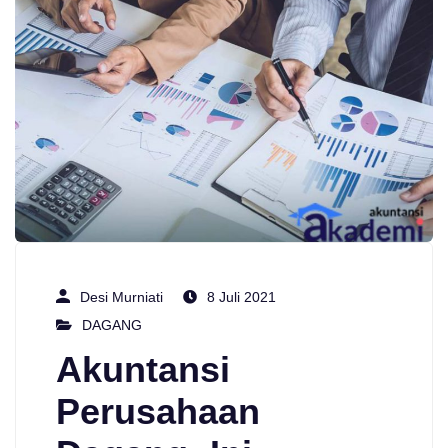
Desi Murniati
8 Juli 2021
DAGANG
Akuntansi
Perusahaan