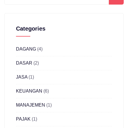
Categories
DAGANG
(4)
DASAR
(2)
JASA
(1)
KEUANGAN
(6)
MANAJEMEN
(1)
PAJAK
(1)