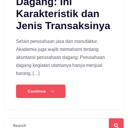
Dagang: Ini
Karakteristik dan
Jenis Transaksinya
Selain perusahaan jasa dan manufaktur,
Akademia juga wajib memahami tentang
akuntansi perusahaan dagang. Perusahaan
dagang kegiatan utamanya hanya menjual
barang, […]
Continue