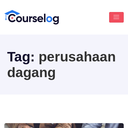
Tag:
perusahaan
dagang