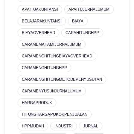
APAITUAKUNTANSI
APAITUJURNALUMUM
BELAJARAKUNTANSI
BIAYA
BIAYAOVERHEAD
CARAHITUNGHPP
CARAMEMAHAMIJURNALUMUM
CARAMENGHITUNGBIAYAOVERHEAD
CARAMENGHITUNGHPP
CARAMENGHITUNGMETODEPENYUSUTAN
CARAMENYUSUNJURNALUMUM
HARGAPRODUK
HITUNGHARGAPOKOKPENJUALAN
HPPMUDAH
INDUSTRI
JURNAL